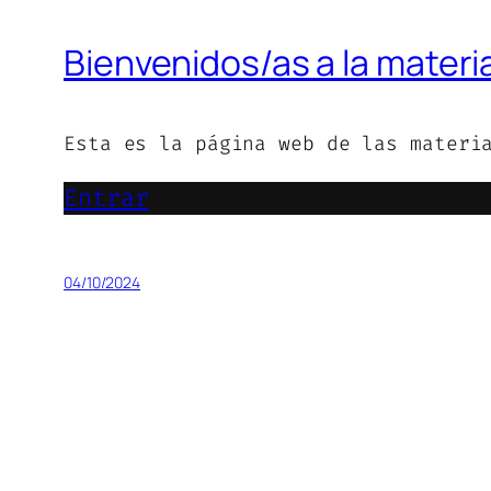
Bienvenidos/as a la materi
Esta es la página web de las materi
Entrar
04/10/2024