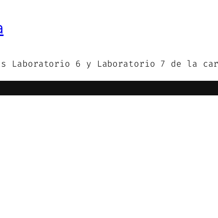
a
as Laboratorio 6 y Laboratorio 7 de la ca