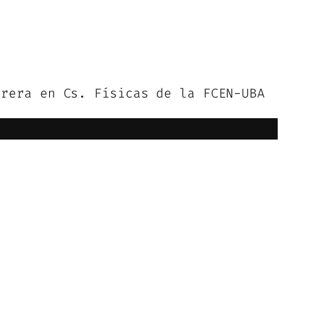
rrera en Cs. Físicas de la FCEN-UBA