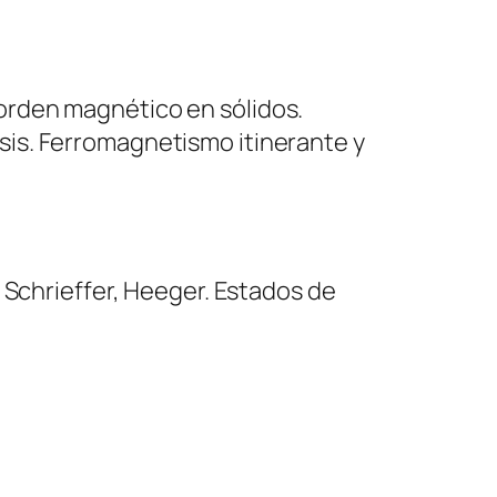
orden magnético en sólidos.
is. Ferromagnetismo itinerante y
 Schrieffer, Heeger. Estados de