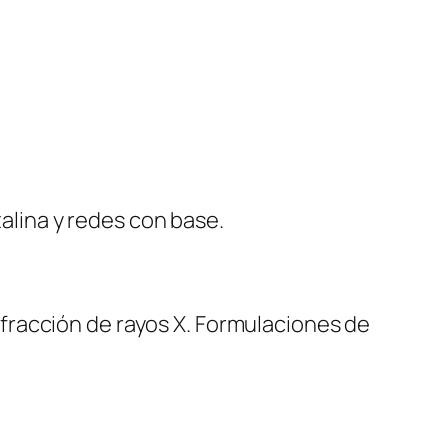
talina y redes con base.
 Difracción de rayos X. Formulaciones de