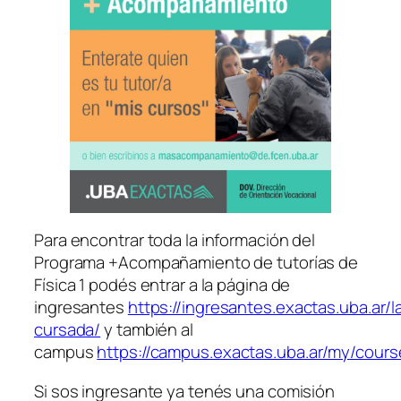
Para encontrar toda la información del
Programa +Acompañamiento de tutorías de
Física 1 podés entrar a la página de
ingresantes
https://ingresantes.exactas.uba.ar/l
cursada/
y también al
campus
https://campus.exactas.uba.ar/my/cour
Si sos ingresante ya tenés una comisión