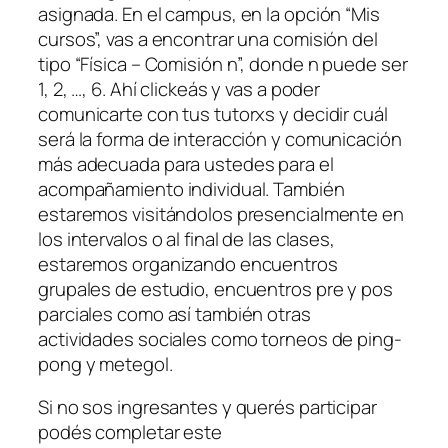
asignada. En el campus, en la opción “Mis
cursos”, vas a encontrar una comisión del
tipo “Física – Comisión n”, donde n puede ser
1, 2, …, 6. Ahí clickeás y vas a poder
comunicarte con tus tutorxs y decidir cuál
será la forma de interacción y comunicación
más adecuada para ustedes para el
acompañamiento individual. También
estaremos visitándolos presencialmente en
los intervalos o al final de las clases,
estaremos organizando encuentros
grupales de estudio, encuentros pre y pos
parciales como así también otras
actividades sociales como torneos de ping-
pong y metegol.
Si no sos ingresantes y querés participar
podés completar este