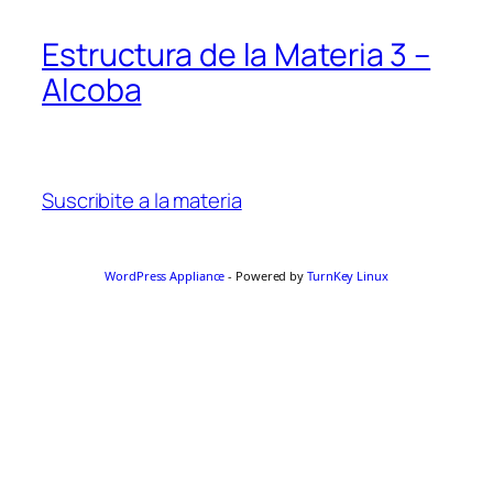
Estructura de la Materia 3 –
Alcoba
Suscribite a la materia
WordPress Appliance
- Powered by
TurnKey Linux