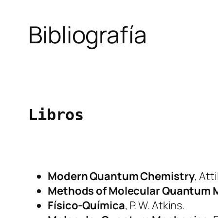
Bibliografía
Libros
Modern Quantum Chemistry
, Att
Methods of Molecular Quantum 
Físico-Química
, P. W. Atkins.