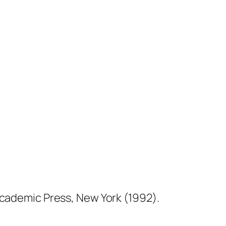
 Academic Press, New York (1992).