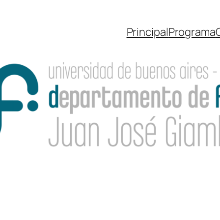
Principal
Programa