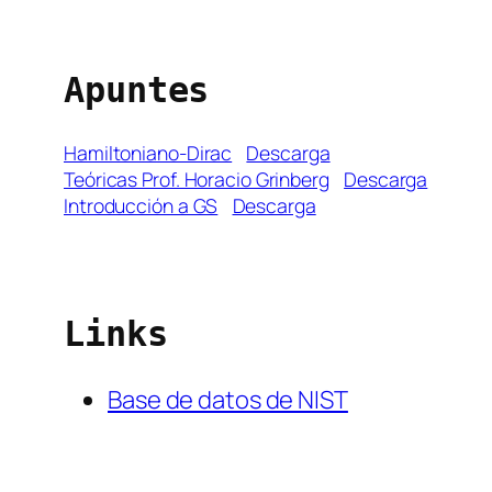
Apuntes
Hamiltoniano-Dirac
Descarga
Teóricas Prof. Horacio Grinberg
Descarga
Introducción a GS
Descarga
Links
Base de datos de NIST