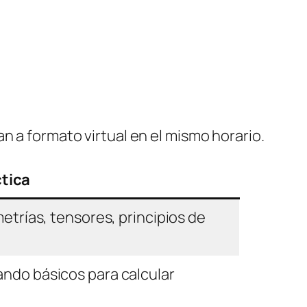
n a formato virtual en el mismo horario.
ctica
etrías, tensores, principios de
ndo básicos para calcular