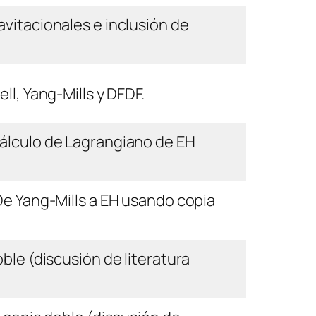
vitacionales e inclusión de
l, Yang-Mills y DFDF.
álculo de Lagrangiano de EH
De Yang-Mills a EH usando copia
ble (discusión de literatura