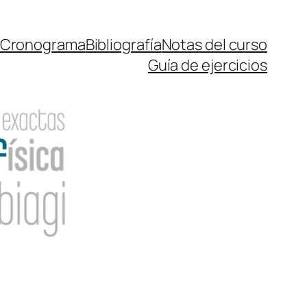
Cronograma
Bibliografía
Notas del curso
Guía de ejercicios