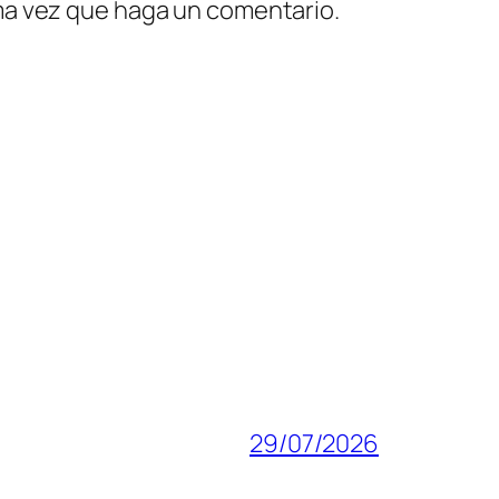
ima vez que haga un comentario.
29/07/2026