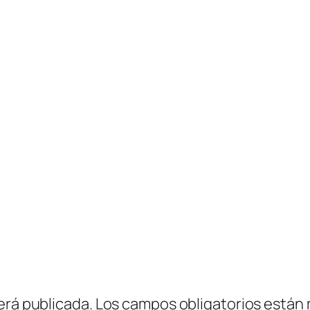
erá publicada.
Los campos obligatorios están