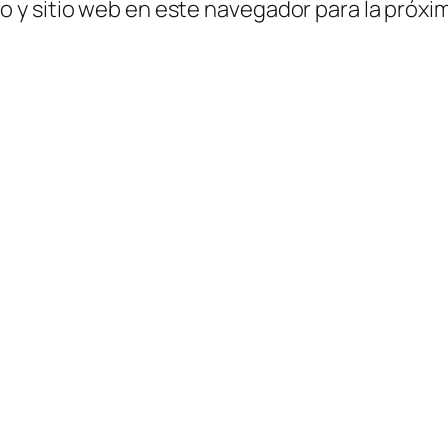
o y sitio web en este navegador para la próx