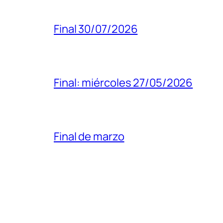
Final 30/07/2026
Final: miércoles 27/05/2026
Final de marzo