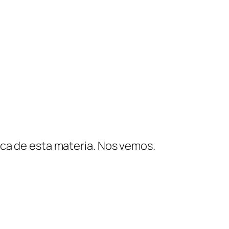
rica de esta materia. Nos vemos.