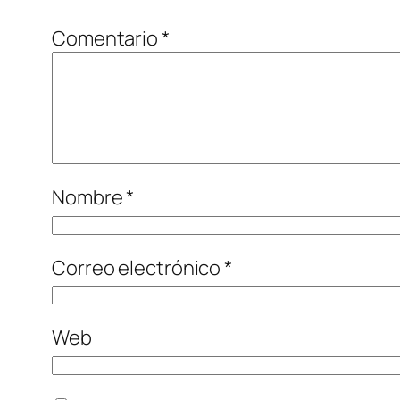
Comentario
*
Nombre
*
Correo electrónico
*
Web