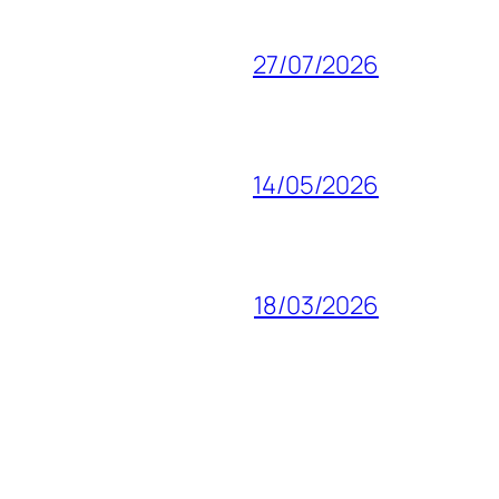
27/07/2026
14/05/2026
18/03/2026