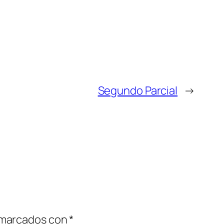
Segundo Parcial
→
 marcados con
*